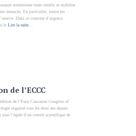
unauté arménienne toute entière se mobilise
nie menacée. En particulier, toutes les
 d’oeuvre. Dans ce contexte d’urgence
s le
Lire la suite…
on de l’ECCC
 édition de l’Euro Caucasian Congress of
logie organisé tous les deux ans depuis
 sous l’égide d’un comité scientifique de