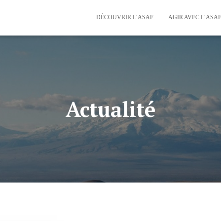
DÉCOUVRIR L’ASAF
AGIR AVEC L’ASA
Actualité