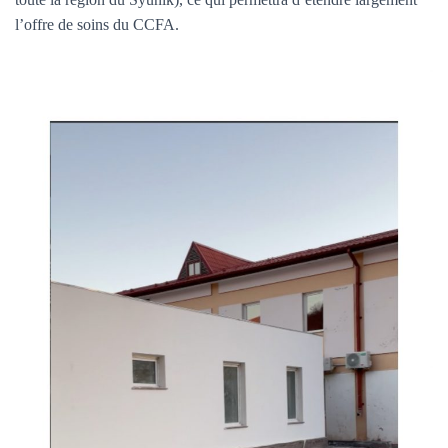
l’offre de soins du CCFA.